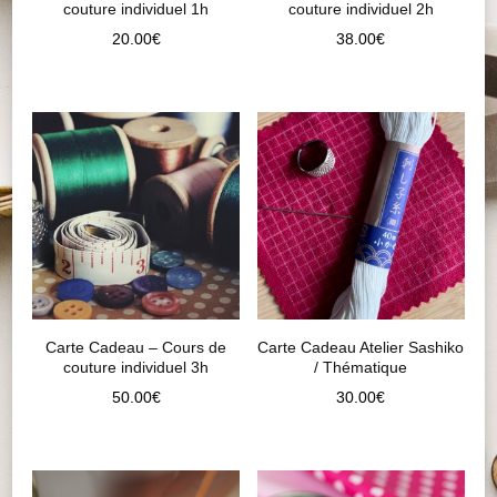
couture individuel 1h
couture individuel 2h
20.00
€
38.00
€
Carte Cadeau – Cours de
Carte Cadeau Atelier Sashiko
couture individuel 3h
/ Thématique
50.00
€
30.00
€