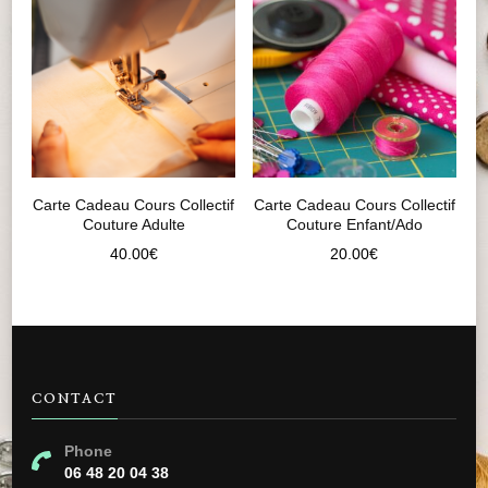
Carte Cadeau Cours Collectif
Carte Cadeau Cours Collectif
Couture Adulte
Couture Enfant/Ado
40.00
€
20.00
€
CONTACT
Phone
06 48 20 04 38