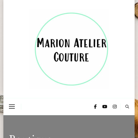
Marion Atelier Couture