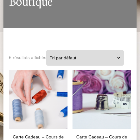
Boutique
6 résultats affichés
Carte Cadeau – Cours de
Carte Cadeau – Cours de