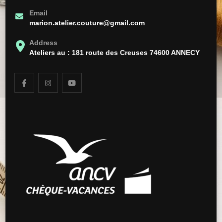
Email
marion.atelier.couture@gmail.com
Address
Ateliers au : 181 route des Creuses 74600 ANNECY