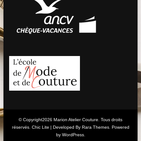
© Copyright2026
Marion Atelier Couture
. Tous droits
réservés. Chic Lite | Developed By
Rara Themes
. Powered
by
WordPress
.