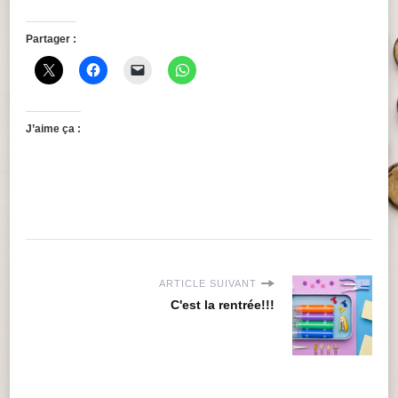
Partager :
J’aime ça :
ARTICLE SUIVANT
C'est la rentrée!!!