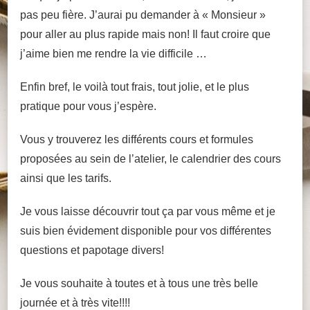
pas peu fière. J’aurai pu demander à « Monsieur »
pour aller au plus rapide mais non! Il faut croire que
j’aime bien me rendre la vie difficile …
Enfin bref, le voilà tout frais, tout jolie, et le plus
pratique pour vous j’espère.
Vous y trouverez les différents cours et formules
proposées au sein de l’atelier, le calendrier des cours
ainsi que les tarifs.
Je vous laisse découvrir tout ça par vous même et je
suis bien évidement disponible pour vos différentes
questions et papotage divers!
Je vous souhaite à toutes et à tous une très belle
journée et à très vite!!!!